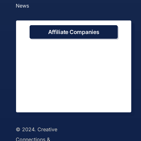
News
Affiliate Companies
© 2024. Creative
Connections &