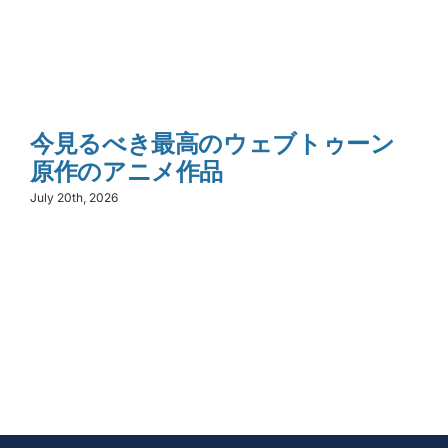
今見るべき最高のウェブトゥーン
原作のアニメ作品
July 20th, 2026