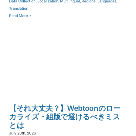
Data Collection
,
Localization
,
Multilingual
,
Regional Languages
,
Translation
Read More
【それ大丈夫？】Webtoonのロー
カライズ・組版で避けるべきミス
とは
July 20th, 2026