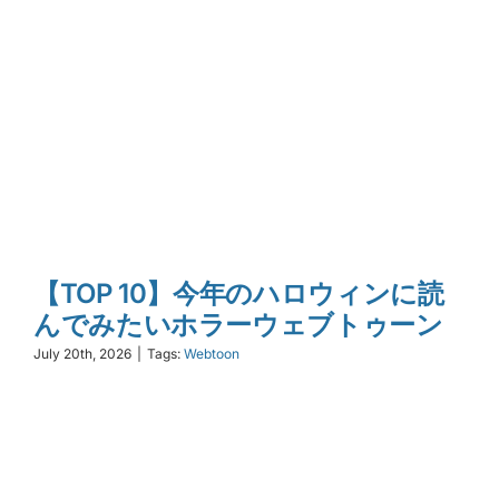
【TOP 10】今年のハロウィンに読
んでみたいホラーウェブトゥーン
July 20th, 2026
|
Tags:
Webtoon