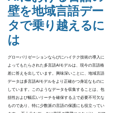
壁を地域言語デー
タで乗り越えるに
は
グローバリゼーションならびにハイテク技術の導入に
よってもたらされた多言語AIモデルは、現今の言語格
差に答えを出しています。興味深いことに、地域言語
データは多言語AIモデルをより正確かつ身近なものに
しています。このようなデータを収集することは、包
括性および幅広いリーチを確保する上で必要不可欠な
ものであり、特に少数派の言語の保護にも役立ってい