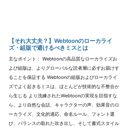
【それ大丈夫？】Webtoonのローカライ
ズ・組版で避けるべきミスとは
主なポイント： Webtoonの高品質なローカライズお
よび組版は、よりグローバルな読者層に必ずお届けす
ることを保証する Webtoonの組版およびローカライ
ズでよく起きるミスは、ほとんどが技術的な不整合か
ら生じる より洗練されたWebtoonの実現を目指すな
ら、より自然な会話、キャラクターの声、効果音のロ
ーカライズ、文化的適応、命名ルール、フォント選
び、バランスの取れた吹き出し、そして書式スタイル