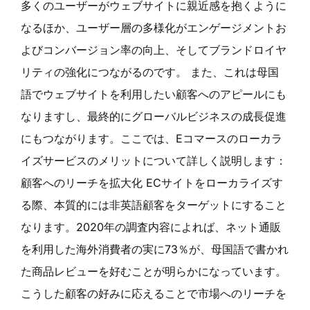
多くのユーザーがウェブサイトに親近感を抱くように
なるほか、ユーザー層の多様化がエンゲージメントお
よびコンバージョン率の向上、そしてブランドロイヤ
リティの強化につながるのです。 また、これは母国
語でウェブサイトを利用したい顧客へのアピールにも
なりますし、最終的にグローバルビジネスの成長促進
にもつながります。ここでは、Eコマースのローカラ
イズサービスのメリットについて詳しく説明します：
顧客へのリーチを拡大化 ECサイトをローカライズす
る際、本質的には非英語顧客をターゲットにすること
なります。2020年の調査内容によれば、ネット通販
を利用した海外消費者の実に73％が、母国語で書かれ
た商品レビューを好むことが明らかになっています。
こうした顧客の好みに応えることで市場へのリーチを