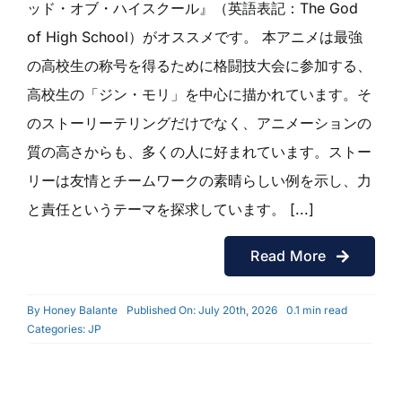
ッド・オブ・ハイスクール』（英語表記：The God
of High School）がオススメです。 本アニメは最強
の高校生の称号を得るために格闘技大会に参加する、
高校生の「ジン・モリ」を中心に描かれています。そ
のストーリーテリングだけでなく、アニメーションの
質の高さからも、多くの人に好まれています。ストー
リーは友情とチームワークの素晴らしい例を示し、力
と責任というテーマを探求しています。 [...]
Read More
By
Honey Balante
Published On: July 20th, 2026
0.1 min read
Categories:
JP