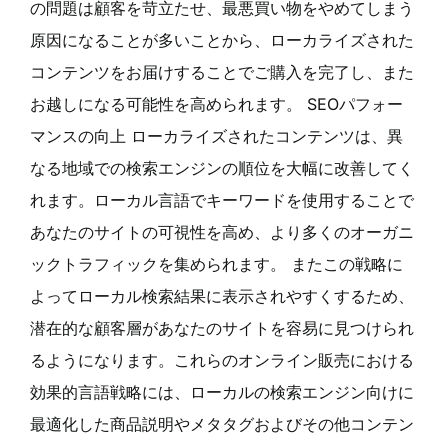
の問題は顧客を苛立たせ、最悪買い物をやめてしまう
原因になることが多いことから、ローカライズされた
コンテンツをお届けすることでご購入を完了し、また
お越しになる可能性を高められます。 SEOパフォー
マンスの向上 ローカライズされたコンテンツは、異
なる地域での検索エンジンの順位を大幅に改善してく
れます。ローカル言語でキーワードを使用することで
あなたのサイトの可視性を高め、より多くのオーガニ
ックトラフィックを集められます。 またこの戦略に
よってローカル検索結果に表示されやすくするため、
潜在的な顧客層があなたのサイトを容易に見つけられ
るようになります。これらのオンライン販売における
効果的言語戦略には、ローカルの検索エンジン向けに
最適化した商品説明やメタタグおよびその他コンテン