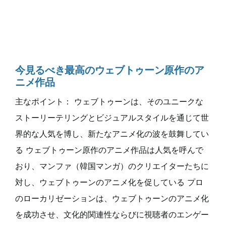
今見るべき最高のウェブトゥーン原作のア
ニメ作品
主なポイント： ウェブトゥーンは、そのユニークな
ストーリーテリングとビジュアルスタイルを通じて世
界的な人気を博し、新たなアニメ化の波を鼓舞してい
る ウェブトゥーン原作のアニメ作品は人気を呼んで
おり、マンファ（韓国マンガ）のクリエイターたちに
対し、ウェブトゥーンのアニメ化を促している プロ
のローカリゼーションは、ウェブトゥーンのアニメ化
を成功させ、文化的関連性ならびに視聴者のエンゲー