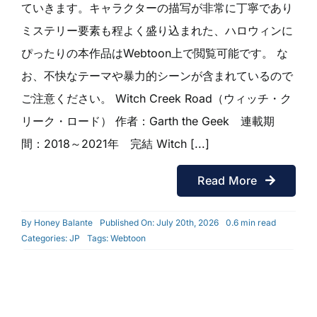
ていきます。キャラクターの描写が非常に丁寧であり
ミステリー要素も程よく盛り込まれた、ハロウィンに
ぴったりの本作品はWebtoon上で閲覧可能です。 な
お、不快なテーマや暴力的シーンが含まれているので
ご注意ください。 Witch Creek Road（ウィッチ・ク
リーク・ロード） 作者：Garth the Geek 連載期
間：2018～2021年 完結 Witch [...]
Read More
By
Honey Balante
Published On: July 20th, 2026
0.6 min read
Categories:
JP
Tags:
Webtoon