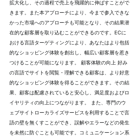
拡大化し、その過程で売上を飛躍的に伸ばすことがで
きます。また本アプローチにより、今まで参入できな
かった市場へのアプローチも可能となり、その結果潜
在的な顧客層を取り込むことができるのです。ECに
おける言語ターゲティングにより、あなたはより包括
的なショッピング体験を創出し、幅広い顧客層を惹き
つけることが可能になります。 顧客体験の向上 好み
の言語でサイトを閲覧・理解できる顧客は、より好意
的なショッピング体験を得ることができます。その結
果、顧客は配慮されていると安心し、満足度およびロ
イヤリティの向上につながります。 また、専門のウ
ェブサイトローカライズサービスを利用することで言
語の壁を無くすことができ、誤解やエラーなどの発生
を未然に防ぐことも可能です。コミュニケーション系