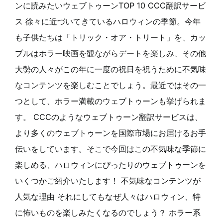
ンに読みたいウェブトゥーンTOP 10 CCC翻訳サービ
ス 徐々に近づいてきているハロウィンの季節。今年
も子供たちは「トリック・オア・トリート」を、カッ
プルはホラー映画を観ながらデートを楽しみ、その他
大勢の人々がこの年に一度の祝日を祝うために不気味
なコンテンツを楽しむことでしょう。最近ではその一
つとして、ホラー満載のウェブトゥーンも挙げられま
す。 CCCのようなウェブトゥーン翻訳サービスは、
より多くのウェブトゥーンを国際市場にお届けるお手
伝いをしています。そこで今回はこの不気味な季節に
楽しめる、ハロウィンにぴったりのウェブトゥーンを
いくつかご紹介いたします！ 不気味なコンテンツが
人気な理由 それにしてもなぜ人々はハロウィン、特
に怖いものを楽しみたくなるのでしょう？ ホラー系