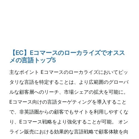
【EC】Eコマースのローカライズでオスス
メの言語トップ5
主なポイント Eコマースのローカライズにおいてピッ
タリな言語を特定することは、より広範囲のグローバ
ルな顧客層へのリーチ、市場シェアの拡大を可能に。
Eコマース向けの言語ターゲティングを導入すること
で、非英語圏からの顧客でもサイトを利用しやすくな
り、Eコマース戦略をより強化することが可能。 オン
ライン販売における効果的な言語戦略で顧客体験を向