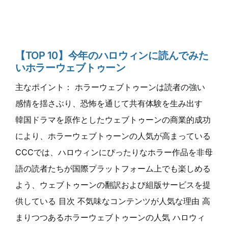
【TOP 10】今年のハロウィンに読んでみた
いホラーウェブトゥーン
主なポイント： ホラーウェブトゥーンは読者の強い
感情を揺さぶり、恐怖を通じて共有体験を生み出す
韓国ドラマを原作としたウェブトゥーンの商業的成功
により、ホラーウェブトゥーンの人気が高まっている
CCCでは、ハロウィンにぴったりなホラー作品を非母
語の読者たちが国際プラットフォーム上でも楽しめる
よう、ウェブトゥーンの翻訳および組版サービスを提
供している 目次 不気味なコンテンツが人気な理由 高
まりつつあるホラーウェブトゥーンの人気 ハロウィ